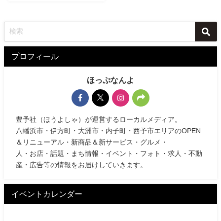
プロフィール
ほっぷなんよ
豊予社（ほうよしゃ）が運営するローカルメディア。
八幡浜市・伊方町・大洲市・内子町・西予市エリアのOPEN
＆リニューアル・新商品＆新サービス・グルメ・
人・お店・話題・まち情報・イベント・フォト・求人・不動
産・広告等の情報をお届けしていきます。
イベントカレンダー