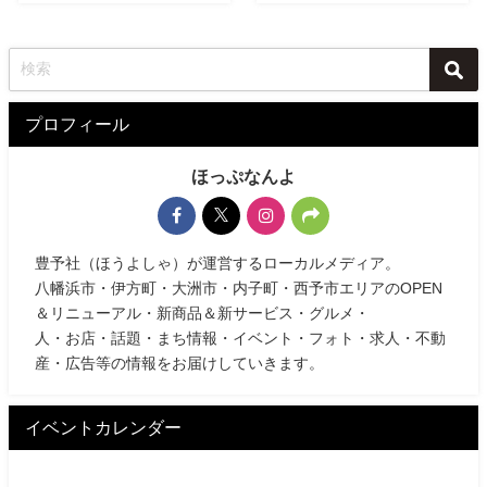
プロフィール
ほっぷなんよ
豊予社（ほうよしゃ）が運営するローカルメディア。
八幡浜市・伊方町・大洲市・内子町・西予市エリアのOPEN
＆リニューアル・新商品＆新サービス・グルメ・
人・お店・話題・まち情報・イベント・フォト・求人・不動
産・広告等の情報をお届けしていきます。
イベントカレンダー