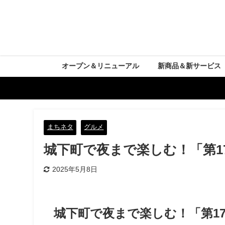
オープン＆リニューアル
新商品＆新サービス
まちネタ
グルメ
城下町で夜まで楽しむ！「第1
2025年5月8日
城下町で夜まで楽しむ！「第1