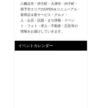
八幡浜市・伊方町・大洲市・内子町・
西予市エリアのOPEN＆リニューアル・
新商品＆新サービス・グルメ・
人・お店・話題・まち情報・イベン
ト・フォト・求人・不動産・広告等の
情報をお届けしていきます。
イベントカレンダー