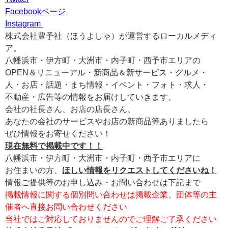
Facebookページ
Instagram
株式会社豊予社（ほうよしゃ）が運営するローカルメディ
ア。
八幡浜市・伊方町・大洲市・内子町・西予市エリアの
OPEN＆リニューアル・新商品＆新サービス・グルメ・
人・お店・話題・まち情報・イベント・フォト・求人・
不動産・広告等の情報をお届けしていきます。
会社の社長さん、お店の店長さん、
あなたの会社のサービスやお店の新商品等ありましたら
ぜひ情報をお寄せください！
現在無料で掲載中です！！
八幡浜市・伊方町・大洲市・内子町・西予市エリアに
お住まいの方、
ほしい情報をリクエストしてくださいね！
情報ご提供等のお申し込み・お問い合わせは下記まで
掲載情報に関する個別問い合わせは掲載企業、団体等の主
催者へ直接お問い合わせください
当社ではご対応しておりませんのでご理解ご了承ください