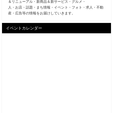
＆リニューアル・新商品＆新サービス・グルメ・
人・お店・話題・まち情報・イベント・フォト・求人・不動
産・広告等の情報をお届けしていきます。
イベントカレンダー