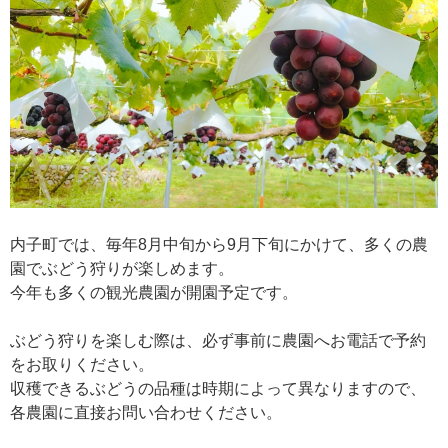
内子町では、毎年8月中旬から9月下旬にかけて、多くの農
園でぶどう狩りが楽しめます。
今年も多くの観光農園が開園予定です。
ぶどう狩りを楽しむ際は、必ず事前に農園へお電話で予約
をお取りください。
収穫できるぶどうの品種は時期によって異なりますので、
各農園に直接お問い合わせください。