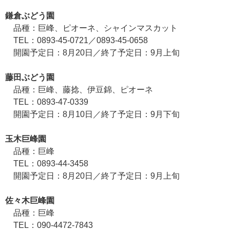
鎌倉ぶどう園
品種：巨峰、ピオーネ、シャインマスカット
TEL：0893-45-0721／0893-45-0658
開園予定日：8月20日／終了予定日：9月上旬
藤田ぶどう園
品種：巨峰、藤捻、伊豆錦、ピオーネ
TEL：0893-47-0339
開園予定日：8月10日／終了予定日：9月下旬
玉木巨峰園
品種：巨峰
TEL：0893-44-3458
開園予定日：8月20日／終了予定日：9月上旬
佐々木巨峰園
品種：巨峰
TEL：090-4472-7843