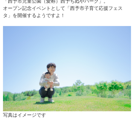
「西予市児童公園（愛称）西予ちぬやパーク」。
オープン記念イベントとして「西予市子育て応援フェス
タ」を開催するようですよ！
写真はイメージです