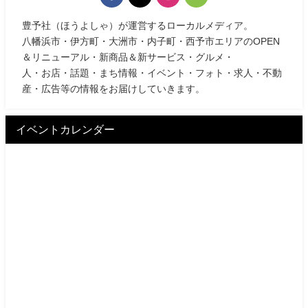
豊予社（ほうよしゃ）が運営するローカルメディア。
八幡浜市・伊方町・大洲市・内子町・西予市エリアのOPEN
＆リニューアル・新商品＆新サービス・グルメ・
人・お店・話題・まち情報・イベント・フォト・求人・不動
産・広告等の情報をお届けしていきます。
イベントカレンダー