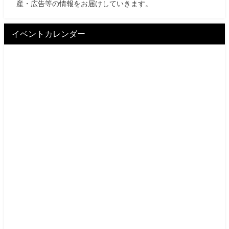
産・広告等の情報をお届けしていきます。
イベントカレンダー