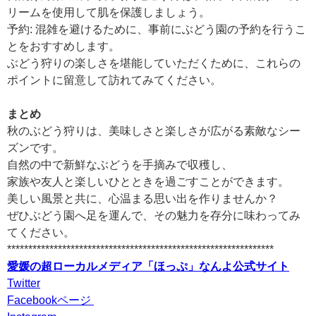
リームを使用して肌を保護しましょう。
予約: 混雑を避けるために、事前にぶどう園の予約を行うこ
とをおすすめします。
ぶどう狩りの楽しさを堪能していただくために、これらの
ポイントに留意して訪れてみてください。
まとめ
秋のぶどう狩りは、美味しさと楽しさが広がる素敵なシー
ズンです。
自然の中で新鮮なぶどうを手摘みで収穫し、
家族や友人と楽しいひとときを過ごすことができます。
美しい風景と共に、心温まる思い出を作りませんか？
ぜひぶどう園へ足を運んで、その魅力を存分に味わってみ
てください。
***************************************************************
愛媛の超ローカルメディア「ほっぷ」なんよ公式サイト
Twitter
Facebookページ