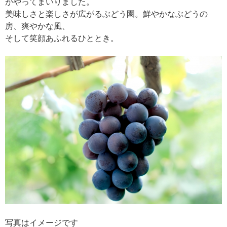
がやってまいりました。
美味しさと楽しさが広がるぶどう園。鮮やかなぶどうの
房、爽やかな風、
そして笑顔あふれるひととき。
写真はイメージです