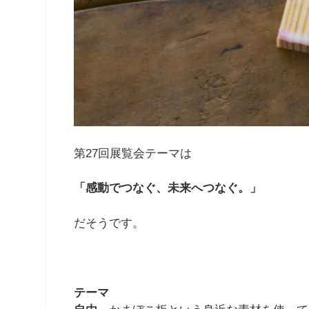
第27回展覧会テーマは
「感動でつなぐ、未来へつなぐ。」
だそうです。
テーマ