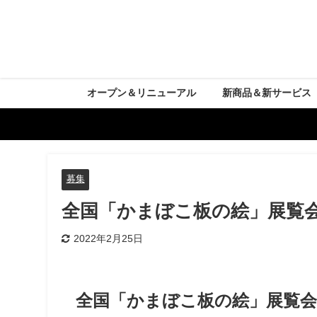
オープン＆リニューアル
新商品＆新サービス
募集
全国「かまぼこ板の絵」展覧
2022年2月25日
全国「かまぼこ板の絵」展覧会