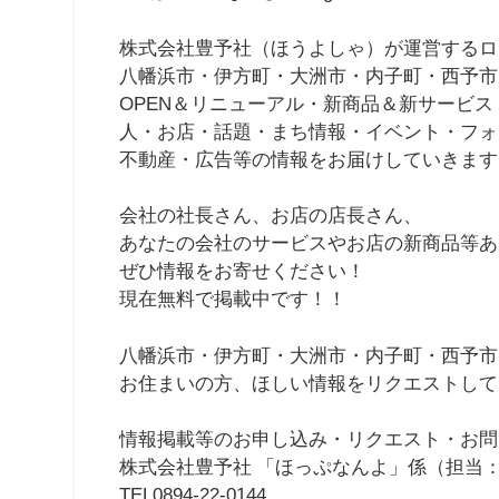
株式会社豊予社（ほうよしゃ）が運営するロ
八幡浜市・伊方町・大洲市・内子町・西予市
OPEN＆リニューアル・新商品＆新サービス
人・お店・話題・まち情報・イベント・フォ
不動産・広告等の情報をお届けしていきます
会社の社長さん、お店の店長さん、
あなたの会社のサービスやお店の新商品等あ
ぜひ情報をお寄せください！
現在無料で掲載中です！！
八幡浜市・伊方町・大洲市・内子町・西予市
お住まいの方、ほしい情報をリクエストして
情報掲載等のお申し込み・リクエスト・お問
株式会社豊予社 「ほっぷなんよ」係（担当
TEL0894-22-0144