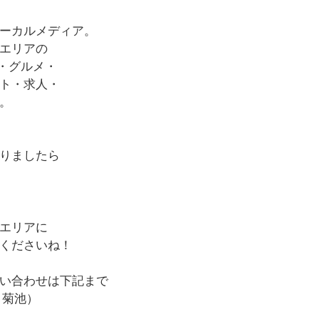
ーカルメディア。
エリアの
・グルメ・
ト・求人・
。
りましたら
エリアに
くださいね！
い合わせは下記まで
：菊池）