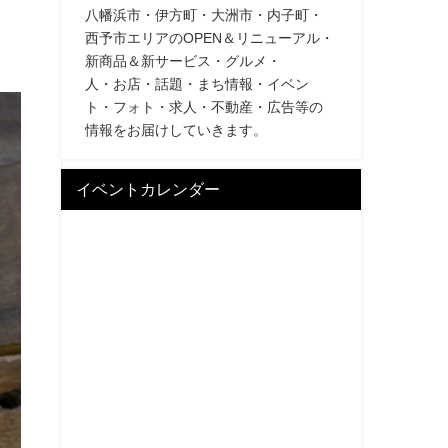
八幡浜市・伊方町・大洲市・内子町・
西予市エリアのOPEN＆リニューアル・
新商品＆新サービス・グルメ・
人・お店・話題・まち情報・イベン
ト・フォト・求人・不動産・広告等の
情報をお届けしていきます。
イベントカレンダー