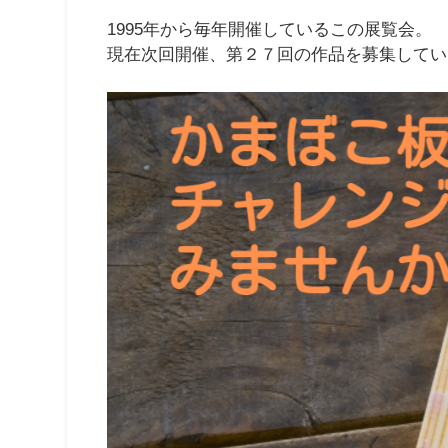
1995年から毎年開催しているこの展覧会。
現在次回開催、第２７回の作品を募集してい