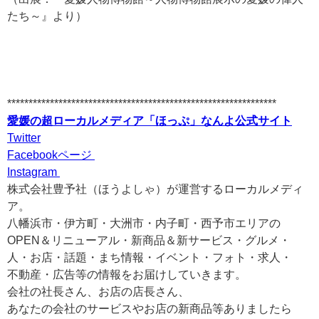
たち～』より）
***************************************************************
愛媛の超ローカルメディア「ほっぷ」なんよ公式サイト
Twitter
Facebookページ
Instagram
株式会社豊予社（ほうよしゃ）が運営するローカルメディ
ア。
八幡浜市・伊方町・大洲市・内子町・西予市エリアの
OPEN＆リニューアル・新商品＆新サービス・グルメ・
人・お店・話題・まち情報・イベント・フォト・求人・
不動産・広告等の情報をお届けしていきます。
会社の社長さん、お店の店長さん、
あなたの会社のサービスやお店の新商品等ありましたら