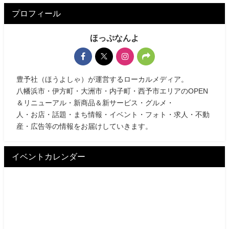
プロフィール
ほっぷなんよ
豊予社（ほうよしゃ）が運営するローカルメディア。
八幡浜市・伊方町・大洲市・内子町・西予市エリアのOPEN
＆リニューアル・新商品＆新サービス・グルメ・
人・お店・話題・まち情報・イベント・フォト・求人・不動
産・広告等の情報をお届けしていきます。
イベントカレンダー