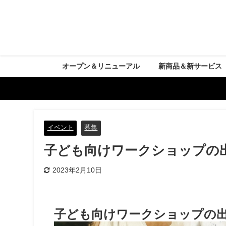
オープン＆リニューアル
新商品＆新サービス
イベント
募集
子ども向けワークショップの
2023年2月10日
子ども向けワークショップの