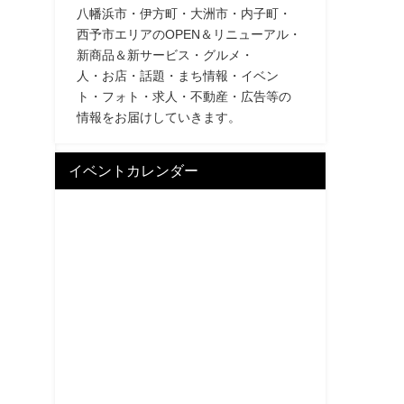
八幡浜市・伊方町・大洲市・内子町・
西予市エリアのOPEN＆リニューアル・
新商品＆新サービス・グルメ・
人・お店・話題・まち情報・イベン
ト・フォト・求人・不動産・広告等の
情報をお届けしていきます。
イベントカレンダー