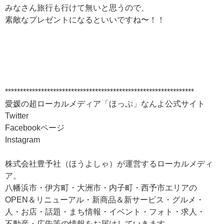
みなさん旅行も行けて無いと思うので、
素敵なプレゼントになるといいですね〜！！
***************************************************************
愛媛の超ローカルメディア「ほっぷ」なんよ公式サイト
Twitter
Facebookページ
Instagram
株式会社豊予社（ほうよしゃ）が運営するローカルメディ
ア。
八幡浜市・伊方町・大洲市・内子町・西予市エリアの
OPEN＆リニューアル・新商品＆新サービス・グルメ・
人・お店・話題・まち情報・イベント・フォト・求人・
不動産・広告等の情報をお届けしていきます。