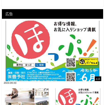
広告
お店
2023.06.03