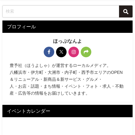
プロフィール
ほっぷなんよ
豊予社（ほうよしゃ）が運営するローカルメディア。
八幡浜市・伊方町・大洲市・内子町・西予市エリアのOPEN
＆リニューアル・新商品＆新サービス・グルメ・
人・お店・話題・まち情報・イベント・フォト・求人・不動
産・広告等の情報をお届けしていきます。
イベントカレンダー