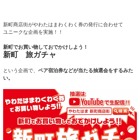
新町商店街がやわたはまわくわく券の発行に合わせて
ユニークな企画を実施！！
新町でお買い物しておでかけしよう！
新町 旅ガチャ
という企画で、
ペア宿泊券などが当たる抽選会をするみた
い。