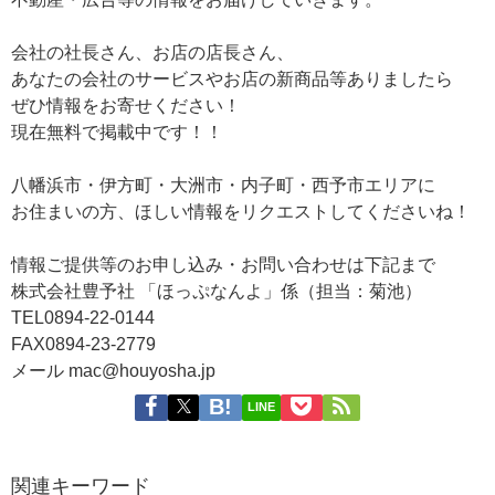
会社の社長さん、お店の店長さん、
あなたの会社のサービスやお店の新商品等ありましたら
ぜひ情報をお寄せください！
現在無料で掲載中です！！
八幡浜市・伊方町・大洲市・内子町・西予市エリアに
お住まいの方、ほしい情報をリクエストしてくださいね！
情報ご提供等のお申し込み・お問い合わせは下記まで
株式会社豊予社 「ほっぷなんよ」係（担当：菊池）
TEL0894-22-0144
FAX0894-23-2779
メール mac@houyosha.jp
LINE
関連キーワード