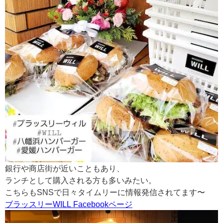
銀行や商店街が近いこともあり、
ランチとして購入される方も多いみたい。
こちらもSNSで日々タイムリーに情報発信されてます〜
ブラッスリーWILL Facebookページ