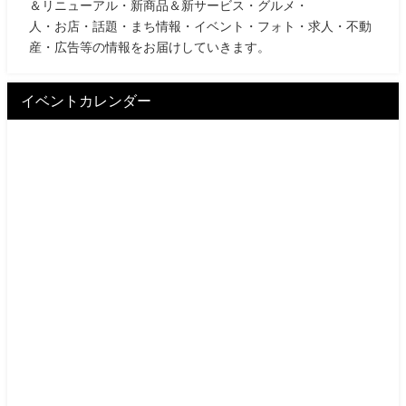
＆リニューアル・新商品＆新サービス・グルメ・
人・お店・話題・まち情報・イベント・フォト・求人・不動
産・広告等の情報をお届けしていきます。
イベントカレンダー