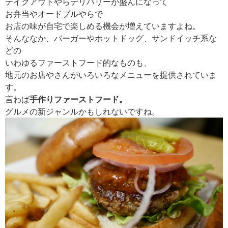
テイクアウトやらデリバリーが盛んになって
お弁当やオードブルやらで
お店の味が自宅で楽しめる機会が増えていますよね。
そんななか、バーガーやホットドッグ、サンドイッチ系な
どの
いわゆるファーストフード的なものも、
地元のお店やさんがいろいろなメニューを提供されていま
す。
言わば
手作りファーストフード。
グルメの新ジャンルかもしれないですね。