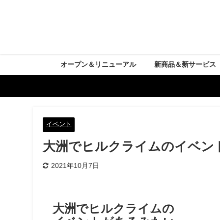
オープン＆リニューアル
新商品＆新サービス
イベント
大洲でヒルクライムのイベン
2021年10月7日
大洲でヒルクライムの