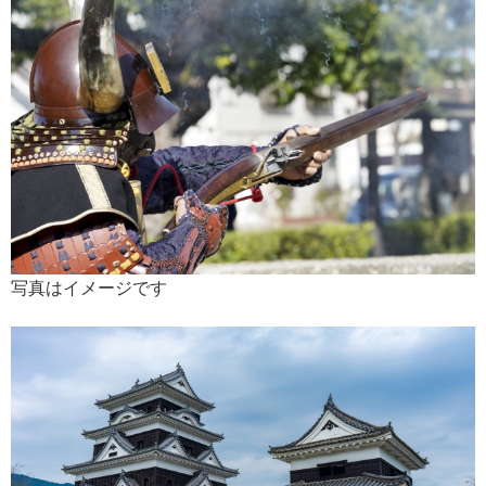
写真はイメージです