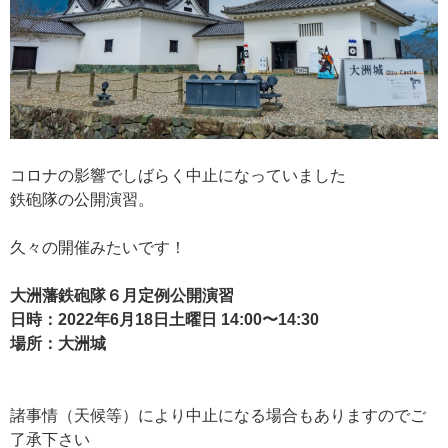
コロナの影響でしばらく中止になっていました
鉄砲隊の公開演習。
久々の開催みたいです！
大洲藩鉄砲隊６月定例公開演習
日時：2022年6月18日土曜日 14:00〜14:30
場所：大洲城
諸事情（天候等）により中止になる場合もありますのでご
了承下さい