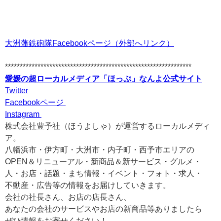
大洲藩鉄砲隊Facebookページ（外部へリンク）
***************************************************************
愛媛の超ローカルメディア「ほっぷ」なんよ公式サイト
Twitter
Facebookページ
Instagram
株式会社豊予社（ほうよしゃ）が運営するローカルメディ
ア。
八幡浜市・伊方町・大洲市・内子町・西予市エリアの
OPEN＆リニューアル・新商品＆新サービス・グルメ・
人・お店・話題・まち情報・イベント・フォト・求人・
不動産・広告等の情報をお届けしていきます。
会社の社長さん、お店の店長さん、
あなたの会社のサービスやお店の新商品等ありましたら
ぜひ情報をお寄せください！