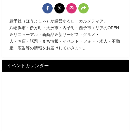
豊予社（ほうよしゃ）が運営するローカルメディア。
八幡浜市・伊方町・大洲市・内子町・西予市エリアのOPEN
＆リニューアル・新商品＆新サービス・グルメ・
人・お店・話題・まち情報・イベント・フォト・求人・不動
産・広告等の情報をお届けしていきます。
イベントカレンダー