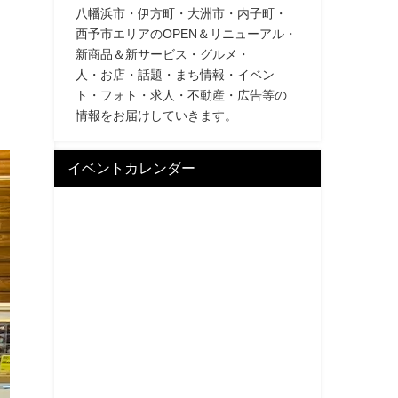
八幡浜市・伊方町・大洲市・内子町・
西予市エリアのOPEN＆リニューアル・
新商品＆新サービス・グルメ・
人・お店・話題・まち情報・イベン
ト・フォト・求人・不動産・広告等の
情報をお届けしていきます。
イベントカレンダー