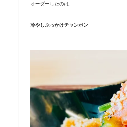
オーダーしたのは、
冷やしぶっかけチャンポン