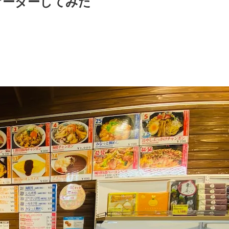
オーダーしてみた