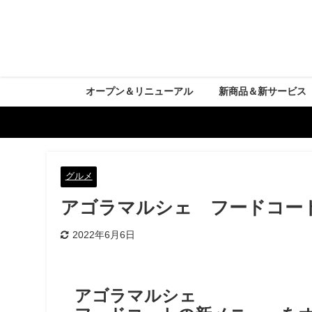
オープン＆リニューアル
新商品＆新サービス
グルメ
アゴラマルシェ フードコー
2022年6月6日
アゴラマルシェ