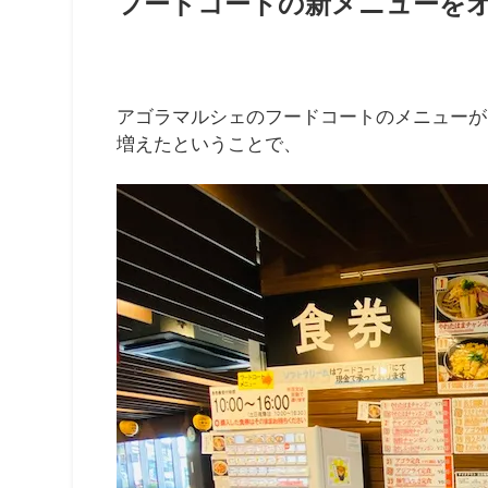
フードコートの新メニューを
アゴラマルシェのフードコートのメニューが
増えたということで、