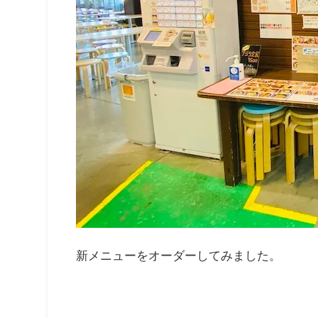
新メニューをオーダーしてみました。