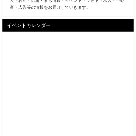
人・お店・話題・まち情報・イベント・フォト・求人・不動
産・広告等の情報をお届けしていきます。
イベントカレンダー