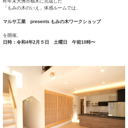
昨年末大洲市柚木に完成した
「もみの木のいえ」体感ルームでは、
マルサ工業 presents もみの木ワークショップ
を開催。
日時：令和4年2月５日 土曜日 午前10時〜