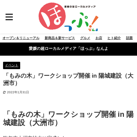
オープン＆リニューアル
新商品＆新サービス
グルメ
お店
ヒト紹介
話題
愛媛の超ローカルメディア「ほっぷ」なんよ
イベント
「もみの木」ワークショップ開催 in 陽城建設（大
洲市）
2022年1月31日
「もみの木」ワークショップ開催 in 陽
城建設（大洲市）