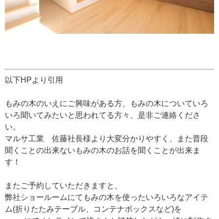
以下HPより引用
もみの木のいえにご興味がある方、もみの木についていろ
いろ聞いてみたいと思われてる方々、是非ご連絡くださ
い。
マルサ工業 佐藤社長様より大変分かりやすく、また普段
聞くことの出来ないもみの木のお話を聞くことが出来ま
す！
またご予約していただきますと、
弊社ショールームにてもみの木を使ったいろいろなアイテ
ム(折りたたみテーブル、コンテナボックスなど)を