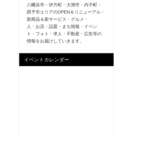
八幡浜市・伊方町・大洲市・内子町・
西予市エリアのOPEN＆リニューアル・
新商品＆新サービス・グルメ・
人・お店・話題・まち情報・イベン
ト・フォト・求人・不動産・広告等の
情報をお届けしていきます。
イベントカレンダー