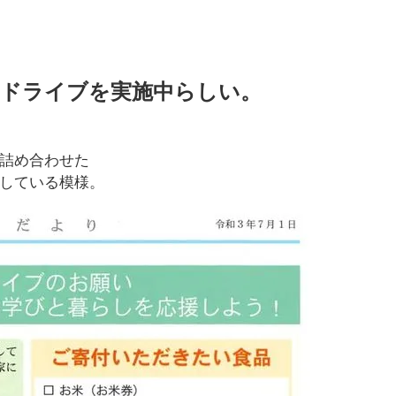
ドドライブを実施中らしい。
詰め合わせた
している模様。