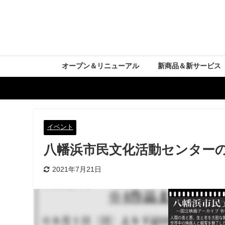
オープン＆リニューアル
新商品＆新サービス
イベント
八幡浜市民文化活動センター
2021年7月21日