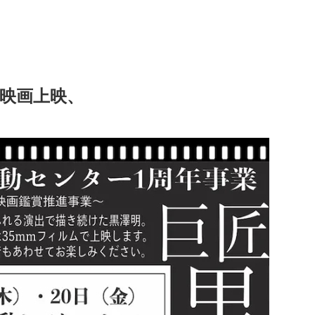
映画上映、