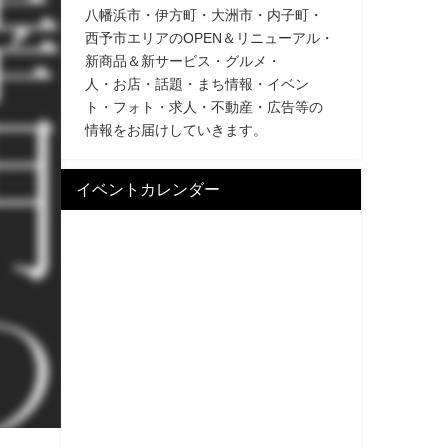
八幡浜市・伊方町・大洲市・内子町・
西予市エリアのOPEN＆リニューアル・
新商品＆新サービス・グルメ・
人・お店・話題・まち情報・イベン
ト・フォト・求人・不動産・広告等の
情報をお届けしていきます。
イベントカレンダー