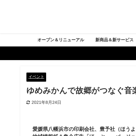
オープン＆リニューアル
新商品＆新サービス
イベント
ゆめみかんで故郷がつなぐ音
2021年8月24日
愛媛県八幡浜市の印刷会社、豊予社（ほうよ