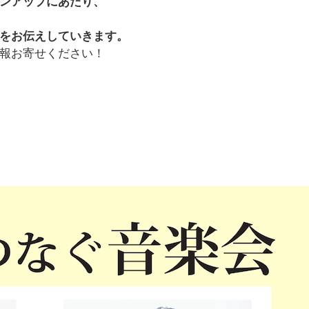
ンアップにあたり、
をお伝えしていきます。
報お寄せください！