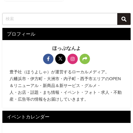
プロフィール
ほっぷなんよ
豊予社（ほうよしゃ）が運営するローカルメディア。
八幡浜市・伊方町・大洲市・内子町・西予市エリアのOPEN
＆リニューアル・新商品＆新サービス・グルメ・
人・お店・話題・まち情報・イベント・フォト・求人・不動
産・広告等の情報をお届けしていきます。
イベントカレンダー