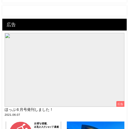
広告
広告
ほっぷ６月号発刊しました！
2021.06.07