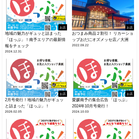
お店
お店
地域の魅力がギュッと詰まった
おつまみ商品２割引！ リカーショ
「ほっぷ」！南予エリアの最新情
ップおだにオズメッセ店／大洲
報をチェック
2022.09.22
2024.12.31
お店
お店
2月号発行！地域の魅力がギュッ
愛媛南予の集合広告 「ほっぷ」
と詰まった「ほっぷ」！
2024年10月号発行！
2026.02.05
2024.10.03