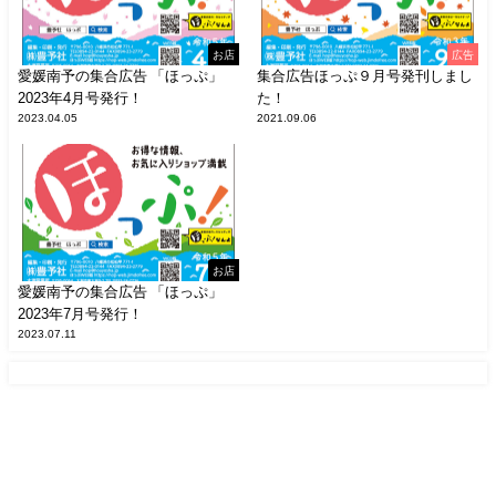
お店
広告
愛媛南予の集合広告 「ほっぷ」
集合広告ほっぷ９月号発刊しまし
2023年4月号発行！
た！
2023.04.05
2021.09.06
お店
愛媛南予の集合広告 「ほっぷ」
2023年7月号発行！
2023.07.11