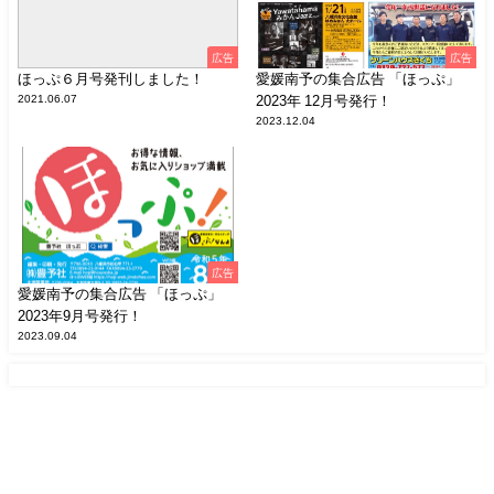
広告
広告
ほっぷ６月号発刊しました！
愛媛南予の集合広告 「ほっぷ」
2021.06.07
2023年 12月号発行！
2023.12.04
広告
愛媛南予の集合広告 「ほっぷ」
2023年9月号発行！
2023.09.04