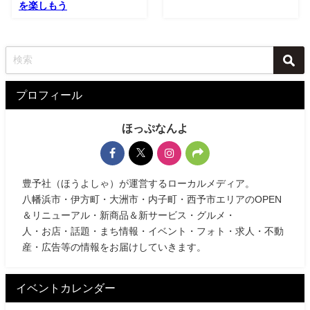
を楽しもう
プロフィール
ほっぷなんよ
豊予社（ほうよしゃ）が運営するローカルメディア。
八幡浜市・伊方町・大洲市・内子町・西予市エリアのOPEN
＆リニューアル・新商品＆新サービス・グルメ・
人・お店・話題・まち情報・イベント・フォト・求人・不動
産・広告等の情報をお届けしていきます。
イベントカレンダー