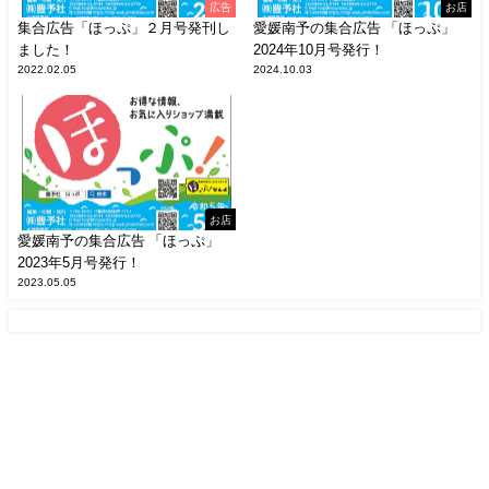
広告
お店
集合広告「ほっぷ」２月号発刊し
愛媛南予の集合広告 「ほっぷ」
ました！
2024年10月号発行！
2022.02.05
2024.10.03
お店
愛媛南予の集合広告 「ほっぷ」
2023年5月号発行！
2023.05.05