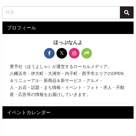
プロフィール
ほっぷなんよ
豊予社（ほうよしゃ）が運営するローカルメディア。
八幡浜市・伊方町・大洲市・内子町・西予市エリアのOPEN
＆リニューアル・新商品＆新サービス・グルメ・
人・お店・話題・まち情報・イベント・フォト・求人・不動
産・広告等の情報をお届けしていきます。
イベントカレンダー