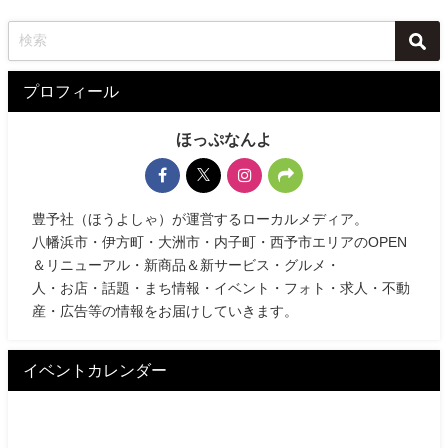
プロフィール
ほっぷなんよ
豊予社（ほうよしゃ）が運営するローカルメディア。
八幡浜市・伊方町・大洲市・内子町・西予市エリアのOPEN
＆リニューアル・新商品＆新サービス・グルメ・
人・お店・話題・まち情報・イベント・フォト・求人・不動
産・広告等の情報をお届けしていきます。
イベントカレンダー