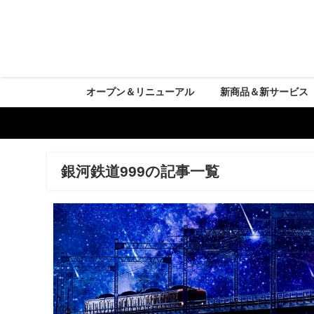
オープン＆リニューアル
新商品＆新サービス
銀河鉄道999の記事一覧