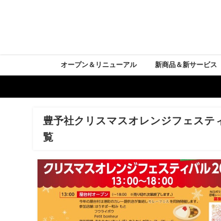
オープン＆リニューアル
新商品＆新サービス
豊予社クリスマスオレンジフェステ
覧