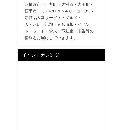
八幡浜市・伊方町・大洲市・内子町・
西予市エリアのOPEN＆リニューアル・
新商品＆新サービス・グルメ・
人・お店・話題・まち情報・イベン
ト・フォト・求人・不動産・広告等の
情報をお届けしていきます。
イベントカレンダー