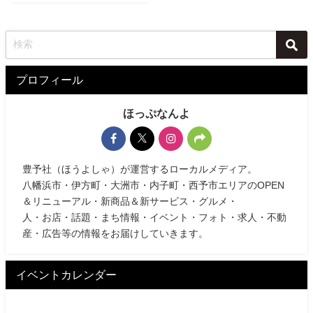
プロフィール
ほっぷなんよ
豊予社（ほうよしゃ）が運営するローカルメディア。
八幡浜市・伊方町・大洲市・内子町・西予市エリアのOPEN
＆リニューアル・新商品＆新サービス・グルメ・
人・お店・話題・まち情報・イベント・フォト・求人・不動
産・広告等の情報をお届けしていきます。
イベントカレンダー