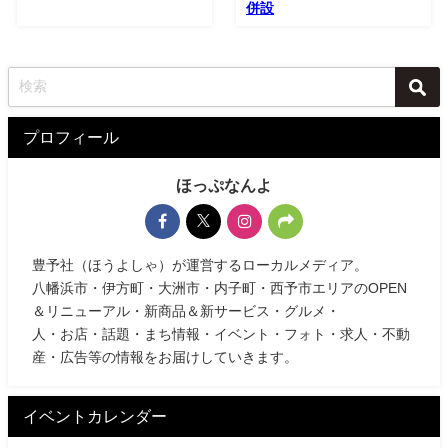
併設
プロフィール
ほっぷなんよ
豊予社（ほうよしゃ）が運営するローカルメディア。
八幡浜市・伊方町・大洲市・内子町・西予市エリアのOPEN
＆リニューアル・新商品＆新サービス・グルメ・
人・お店・話題・まち情報・イベント・フォト・求人・不動
産・広告等の情報をお届けしていきます。
イベントカレンダー