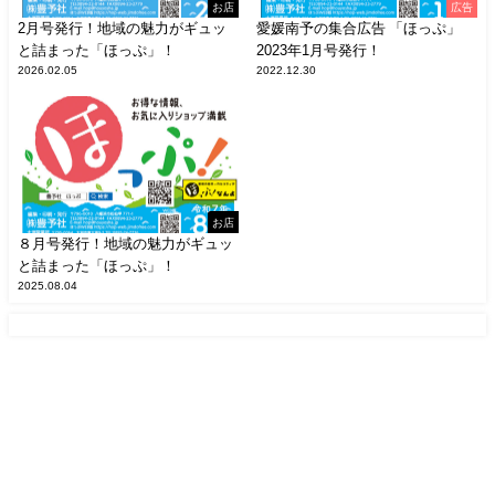
お店
広告
2月号発行！地域の魅力がギュッ
愛媛南予の集合広告 「ほっぷ」
と詰まった「ほっぷ」！
2023年1月号発行！
2026.02.05
2022.12.30
お店
８月号発行！地域の魅力がギュッ
と詰まった「ほっぷ」！
2025.08.04