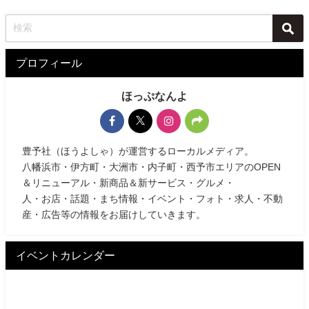
プロフィール
ほっぷなんよ
豊予社（ほうよしゃ）が運営するローカルメディア。
八幡浜市・伊方町・大洲市・内子町・西予市エリアのOPEN
＆リニューアル・新商品＆新サービス・グルメ・
人・お店・話題・まち情報・イベント・フォト・求人・不動
産・広告等の情報をお届けしていきます。
イベントカレンダー