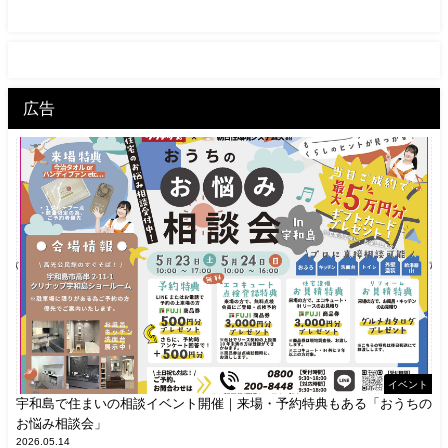
広告
イベント
宇和島で住まいの相談イベント開催｜来場・予約特典もある「おうちの
お悩み相談会」
2026.05.14