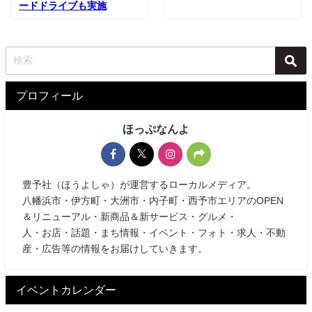
ードドライブも実施
プロフィール
ほっぷなんよ
豊予社（ほうよしゃ）が運営するローカルメディア。
八幡浜市・伊方町・大洲市・内子町・西予市エリアのOPEN
＆リニューアル・新商品＆新サービス・グルメ・
人・お店・話題・まち情報・イベント・フォト・求人・不動
産・広告等の情報をお届けしていきます。
イベントカレンダー