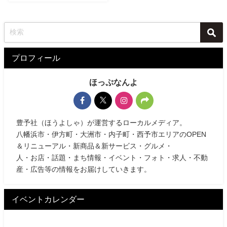
プロフィール
ほっぷなんよ
豊予社（ほうよしゃ）が運営するローカルメディア。
八幡浜市・伊方町・大洲市・内子町・西予市エリアのOPEN
＆リニューアル・新商品＆新サービス・グルメ・
人・お店・話題・まち情報・イベント・フォト・求人・不動
産・広告等の情報をお届けしていきます。
イベントカレンダー