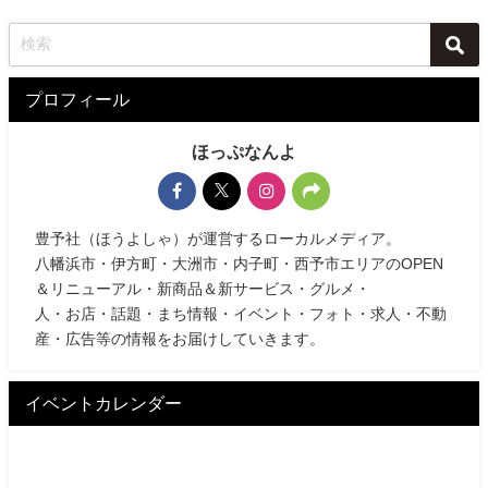
プロフィール
ほっぷなんよ
豊予社（ほうよしゃ）が運営するローカルメディア。
八幡浜市・伊方町・大洲市・内子町・西予市エリアのOPEN
＆リニューアル・新商品＆新サービス・グルメ・
人・お店・話題・まち情報・イベント・フォト・求人・不動
産・広告等の情報をお届けしていきます。
イベントカレンダー