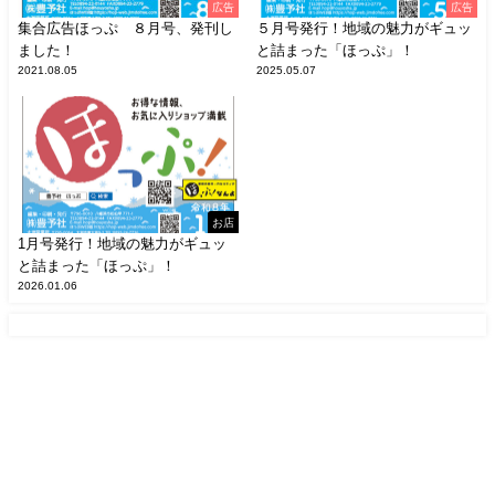
広告
広告
集合広告ほっぷ ８月号、発刊し
５月号発行！地域の魅力がギュッ
ました！
と詰まった「ほっぷ」！
2021.08.05
2025.05.07
お店
1月号発行！地域の魅力がギュッ
と詰まった「ほっぷ」！
2026.01.06