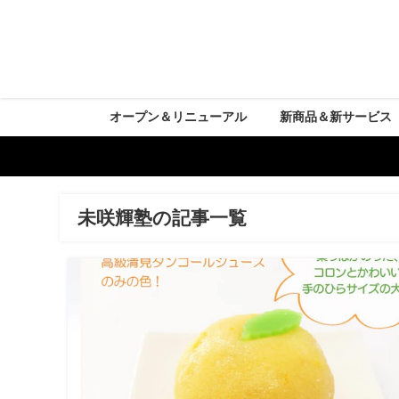
オープン＆リニューアル
新商品＆新サービス
未咲輝塾の記事一覧