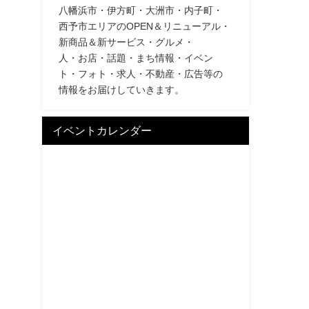
八幡浜市・伊方町・大洲市・内子町・
西予市エリアのOPEN＆リニューアル・
新商品＆新サービス・グルメ・
人・お店・話題・まち情報・イベン
ト・フォト・求人・不動産・広告等の
情報をお届けしていきます。
イベントカレンダー