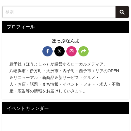
プロフィール
ほっぷなんよ
豊予社（ほうよしゃ）が運営するローカルメディア。
八幡浜市・伊方町・大洲市・内子町・西予市エリアのOPEN
＆リニューアル・新商品＆新サービス・グルメ・
人・お店・話題・まち情報・イベント・フォト・求人・不動
産・広告等の情報をお届けしていきます。
イベントカレンダー