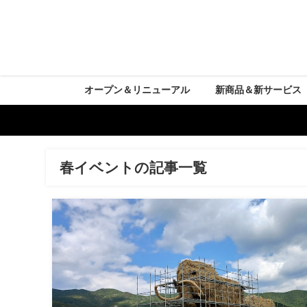
オープン＆リニューアル
新商品＆新サービス
春イベントの記事一覧