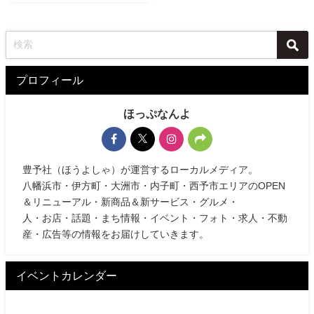
プロフィール
ほっぷなんよ
豊予社（ほうよしゃ）が運営するローカルメディア。
八幡浜市・伊方町・大洲市・内子町・西予市エリアのOPEN
＆リニューアル・新商品＆新サービス・グルメ・
人・お店・話題・まち情報・イベント・フォト・求人・不動
産・広告等の情報をお届けしていきます。
イベントカレンダー