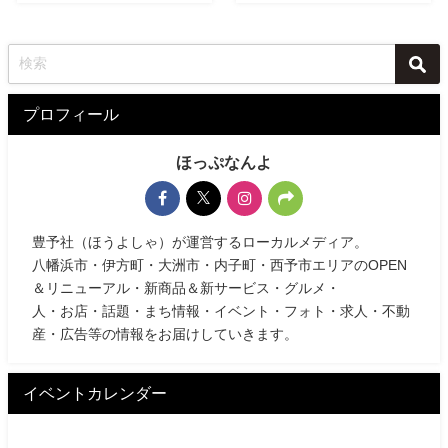
プロフィール
ほっぷなんよ
豊予社（ほうよしゃ）が運営するローカルメディア。
八幡浜市・伊方町・大洲市・内子町・西予市エリアのOPEN
＆リニューアル・新商品＆新サービス・グルメ・
人・お店・話題・まち情報・イベント・フォト・求人・不動
産・広告等の情報をお届けしていきます。
イベントカレンダー