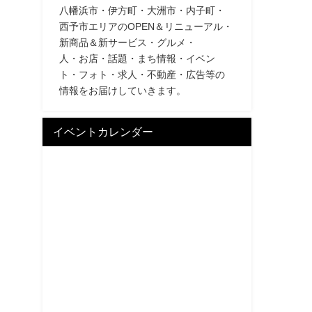
八幡浜市・伊方町・大洲市・内子町・
西予市エリアのOPEN＆リニューアル・
新商品＆新サービス・グルメ・
人・お店・話題・まち情報・イベン
ト・フォト・求人・不動産・広告等の
情報をお届けしていきます。
イベントカレンダー