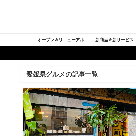
オープン＆リニューアル
新商品＆新サービス
愛媛県グルメの記事一覧