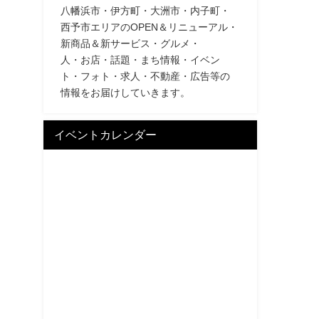
八幡浜市・伊方町・大洲市・内子町・
西予市エリアのOPEN＆リニューアル・
新商品＆新サービス・グルメ・
人・お店・話題・まち情報・イベン
ト・フォト・求人・不動産・広告等の
情報をお届けしていきます。
イベントカレンダー