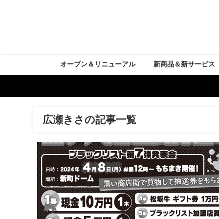
オープン＆リニューアル
新商品＆新サービス
広瀬きさの記事一覧