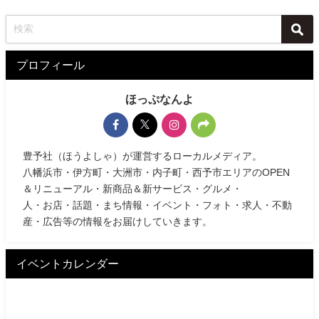
プロフィール
ほっぷなんよ
豊予社（ほうよしゃ）が運営するローカルメディア。
八幡浜市・伊方町・大洲市・内子町・西予市エリアのOPEN
＆リニューアル・新商品＆新サービス・グルメ・
人・お店・話題・まち情報・イベント・フォト・求人・不動
産・広告等の情報をお届けしていきます。
イベントカレンダー