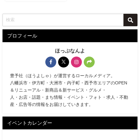
プロフィール
ほっぷなんよ
豊予社（ほうよしゃ）が運営するローカルメディア。
八幡浜市・伊方町・大洲市・内子町・西予市エリアのOPEN
＆リニューアル・新商品＆新サービス・グルメ・
人・お店・話題・まち情報・イベント・フォト・求人・不動
産・広告等の情報をお届けしていきます。
イベントカレンダー