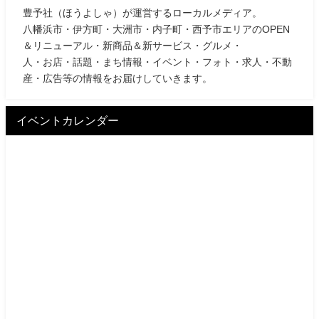
豊予社（ほうよしゃ）が運営するローカルメディア。
八幡浜市・伊方町・大洲市・内子町・西予市エリアのOPEN
＆リニューアル・新商品＆新サービス・グルメ・
人・お店・話題・まち情報・イベント・フォト・求人・不動
産・広告等の情報をお届けしていきます。
イベントカレンダー