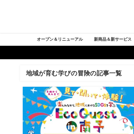
オープン＆リニューアル
新商品＆新サービス
地域が育む学びの冒険の記事一覧