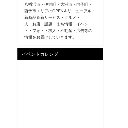
八幡浜市・伊方町・大洲市・内子町・
西予市エリアのOPEN＆リニューアル・
新商品＆新サービス・グルメ・
人・お店・話題・まち情報・イベン
ト・フォト・求人・不動産・広告等の
情報をお届けしていきます。
イベントカレンダー