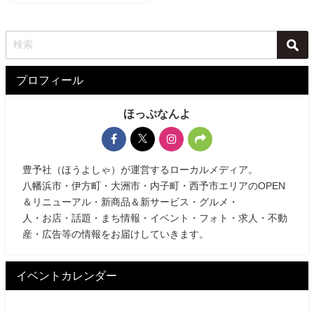
プロフィール
ほっぷなんよ
豊予社（ほうよしゃ）が運営するローカルメディア。
八幡浜市・伊方町・大洲市・内子町・西予市エリアのOPEN
＆リニューアル・新商品＆新サービス・グルメ・
人・お店・話題・まち情報・イベント・フォト・求人・不動
産・広告等の情報をお届けしていきます。
イベントカレンダー