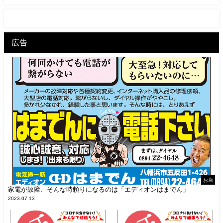
広告
お店
家電が故障、そんな時頼りになるのは「エディオンはまでん」
2023.07.13