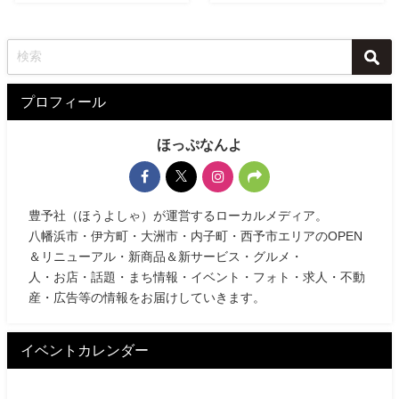
プロフィール
ほっぷなんよ
豊予社（ほうよしゃ）が運営するローカルメディア。
八幡浜市・伊方町・大洲市・内子町・西予市エリアのOPEN
＆リニューアル・新商品＆新サービス・グルメ・
人・お店・話題・まち情報・イベント・フォト・求人・不動
産・広告等の情報をお届けしていきます。
イベントカレンダー