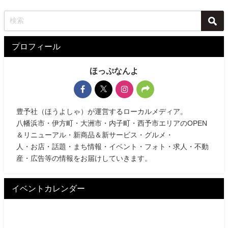
プロフィール
ほっぷなんよ
豊予社（ほうよしゃ）が運営するローカルメディア。
八幡浜市・伊方町・大洲市・内子町・西予市エリアのOPEN
＆リニューアル・新商品＆新サービス・グルメ・
人・お店・話題・まち情報・イベント・フォト・求人・不動
産・広告等の情報をお届けしていきます。
イベントカレンダー