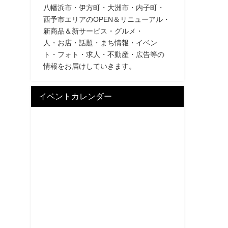
八幡浜市・伊方町・大洲市・内子町・
西予市エリアのOPEN＆リニューアル・
新商品＆新サービス・グルメ・
人・お店・話題・まち情報・イベン
ト・フォト・求人・不動産・広告等の
情報をお届けしていきます。
イベントカレンダー