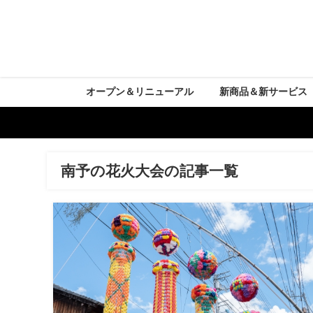
オープン＆リニューアル
新商品＆新サービス
南予の花火大会の記事一覧