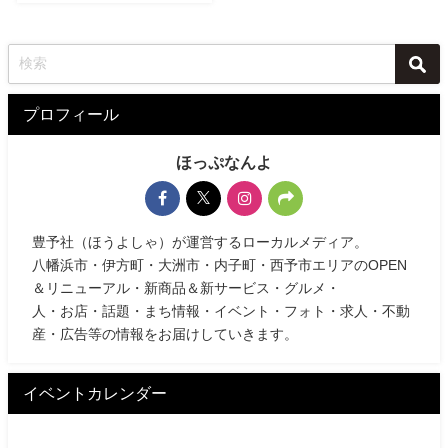
プロフィール
ほっぷなんよ
豊予社（ほうよしゃ）が運営するローカルメディア。
八幡浜市・伊方町・大洲市・内子町・西予市エリアのOPEN
＆リニューアル・新商品＆新サービス・グルメ・
人・お店・話題・まち情報・イベント・フォト・求人・不動
産・広告等の情報をお届けしていきます。
イベントカレンダー