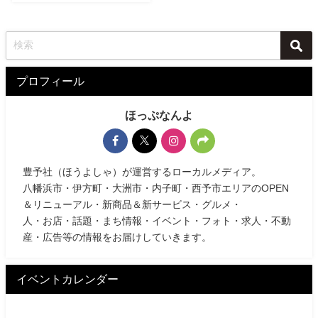
プロフィール
ほっぷなんよ
豊予社（ほうよしゃ）が運営するローカルメディア。
八幡浜市・伊方町・大洲市・内子町・西予市エリアのOPEN
＆リニューアル・新商品＆新サービス・グルメ・
人・お店・話題・まち情報・イベント・フォト・求人・不動
産・広告等の情報をお届けしていきます。
イベントカレンダー