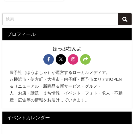
プロフィール
ほっぷなんよ
豊予社（ほうよしゃ）が運営するローカルメディア。
八幡浜市・伊方町・大洲市・内子町・西予市エリアのOPEN
＆リニューアル・新商品＆新サービス・グルメ・
人・お店・話題・まち情報・イベント・フォト・求人・不動
産・広告等の情報をお届けしていきます。
イベントカレンダー