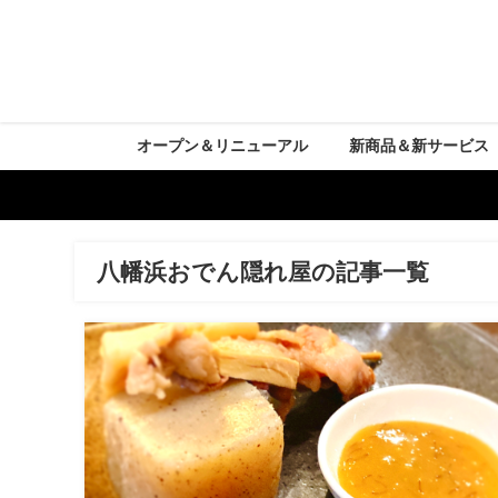
オープン＆リニューアル
新商品＆新サービス
八幡浜おでん隠れ屋の記事一覧