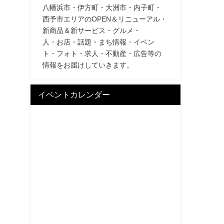
八幡浜市・伊方町・大洲市・内子町・
西予市エリアのOPEN＆リニューアル・
新商品＆新サービス・グルメ・
人・お店・話題・まち情報・イベン
ト・フォト・求人・不動産・広告等の
情報をお届けしていきます。
イベントカレンダー